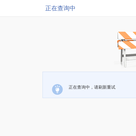
正在查询中
正在查询中，请刷新重试