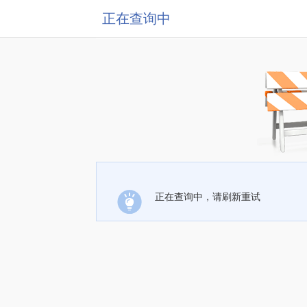
正在查询中
正在查询中，请刷新重试