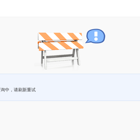
查询中，请刷新重试