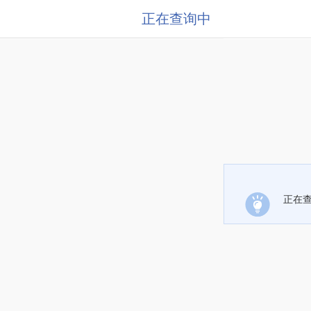
正在查询中
正在